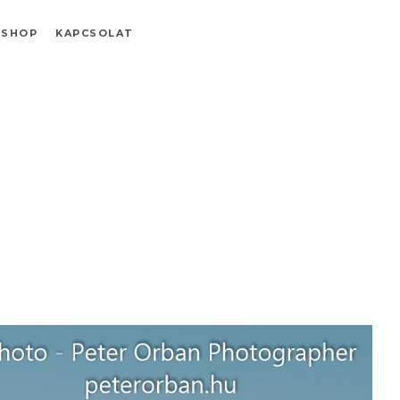
SHOP
KAPCSOLAT