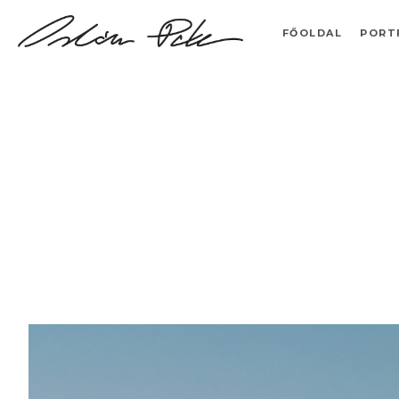
FŐOLDAL
PORT