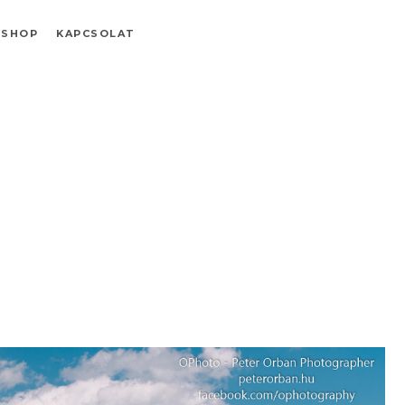
SHOP
KAPCSOLAT