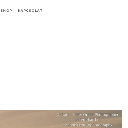
SHOP
KAPCSOLAT