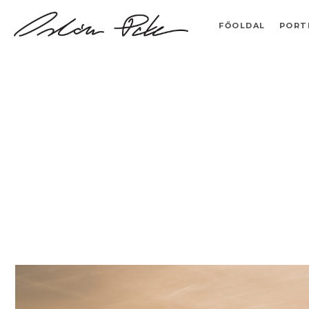
FŐOLDAL
PORT