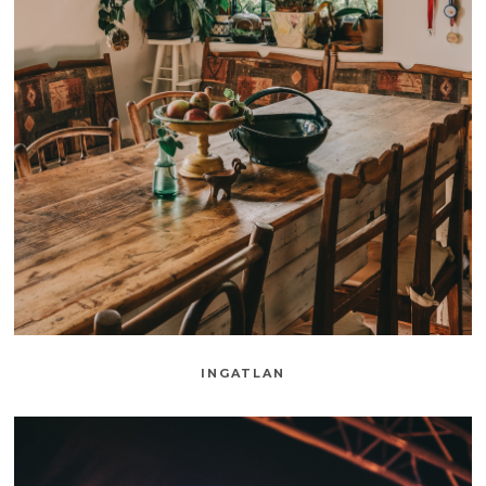
INGATLAN