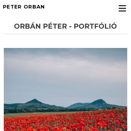
PETER ORBAN
ORBÁN PÉTER - PORTFÓLIÓ