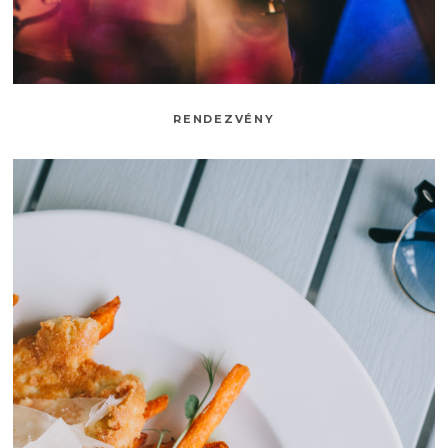
RENDEZVÉNY