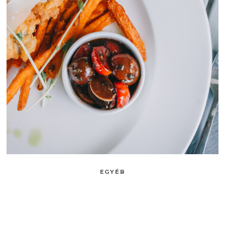
EGYÉB