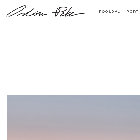
FŐOLDAL
PORT