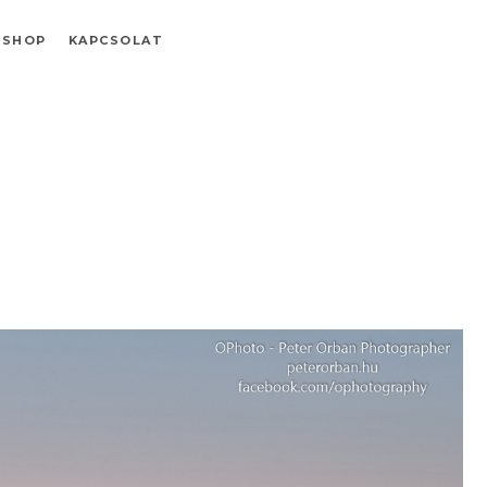
SHOP
KAPCSOLAT